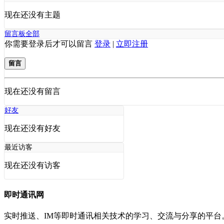
现在还没有主题
留言板
全部
你需要登录后才可以留言
登录
|
立即注册
留言
现在还没有留言
好友
现在还没有好友
最近访客
现在还没有访客
即时通讯网
实时推送、IM等即时通讯相关技术的学习、交流与分享的平