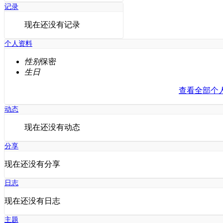
记录
现在还没有记录
个人资料
性别
保密
生日
查看全部个
动态
现在还没有动态
分享
现在还没有分享
日志
现在还没有日志
主题