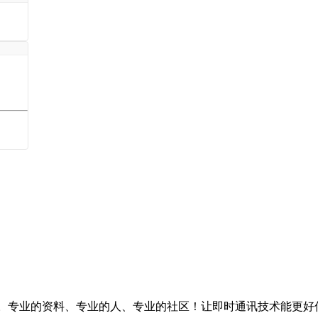
台。专业的资料、专业的人、专业的社区！让即时通讯技术能更好