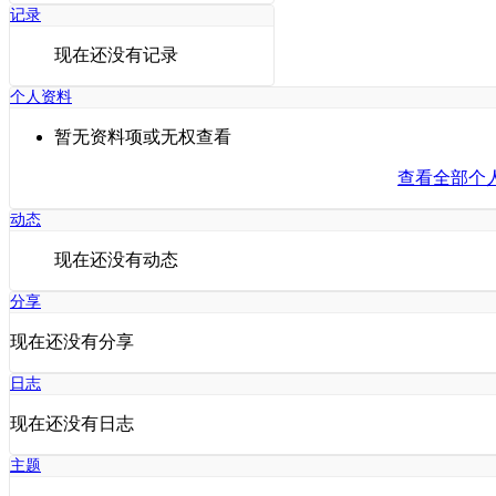
记录
现在还没有记录
个人资料
暂无资料项或无权查看
查看全部个
动态
现在还没有动态
分享
现在还没有分享
日志
现在还没有日志
主题