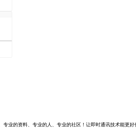
台。专业的资料、专业的人、专业的社区！让即时通讯技术能更好