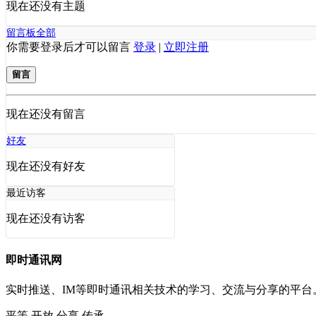
现在还没有主题
留言板
全部
你需要登录后才可以留言
登录
|
立即注册
留言
现在还没有留言
好友
现在还没有好友
最近访客
现在还没有访客
即时通讯网
实时推送、IM等即时通讯相关技术的学习、交流与分享的平
平等
开放
分享
传承