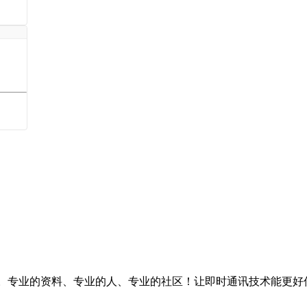
台。专业的资料、专业的人、专业的社区！让即时通讯技术能更好