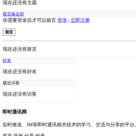
现在还没有主题
留言板
全部
你需要登录后才可以留言
登录
|
立即注册
留言
现在还没有留言
好友
现在还没有好友
最近访客
现在还没有访客
即时通讯网
实时推送、IM等即时通讯相关技术的学习、交流与分享的平
平等
开放
分享
传承