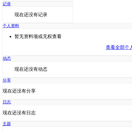
记录
现在还没有记录
个人资料
暂无资料项或无权查看
查看全部个
动态
现在还没有动态
分享
现在还没有分享
日志
现在还没有日志
主题