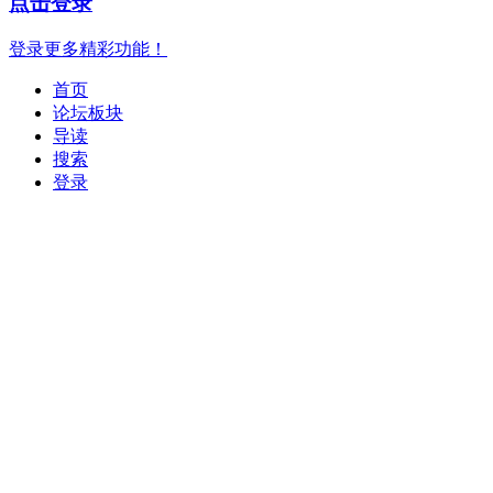
点击登录
登录更多精彩功能！
首页
论坛板块
导读
搜索
登录