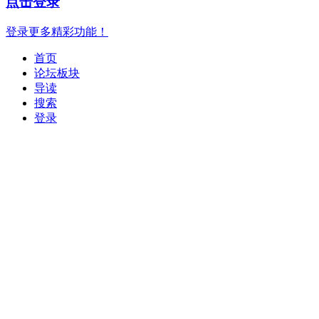
点击登录
登录更多精彩功能！
首页
论坛板块
导读
搜索
登录