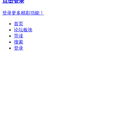
点击登录
登录更多精彩功能！
首页
论坛板块
导读
搜索
登录