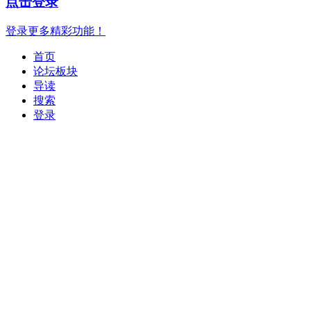
点击登录
登录更多精彩功能！
首页
论坛板块
导读
搜索
登录