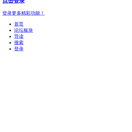
点击登录
登录更多精彩功能！
首页
论坛板块
导读
搜索
登录