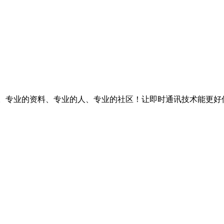
台。专业的资料、专业的人、专业的社区！让即时通讯技术能更好