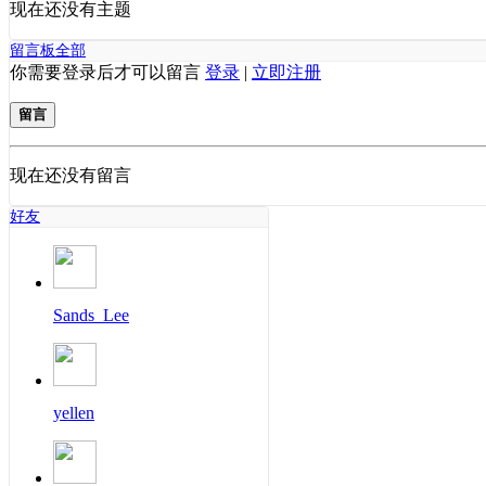
现在还没有主题
留言板
全部
你需要登录后才可以留言
登录
|
立即注册
留言
现在还没有留言
好友
Sands_Lee
yellen