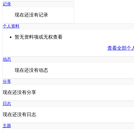
记录
现在还没有记录
个人资料
暂无资料项或无权查看
查看全部个
动态
现在还没有动态
分享
现在还没有分享
日志
现在还没有日志
主题