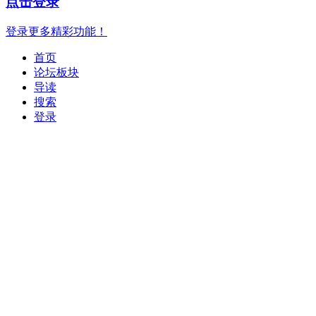
点击登录
登录更多精彩功能！
首页
论坛板块
导读
搜索
登录