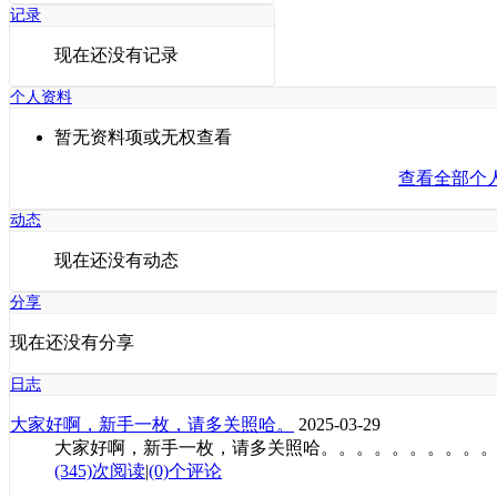
记录
现在还没有记录
个人资料
暂无资料项或无权查看
查看全部个
动态
现在还没有动态
分享
现在还没有分享
日志
大家好啊，新手一枚，请多关照哈。
2025-03-29
大家好啊，新手一枚，请多关照哈。。。。。。。。。
(345)次阅读
|
(0)个评论