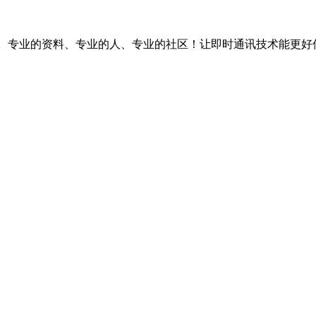
台。专业的资料、专业的人、专业的社区！让即时通讯技术能更好