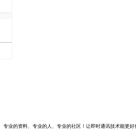
台。专业的资料、专业的人、专业的社区！让即时通讯技术能更好