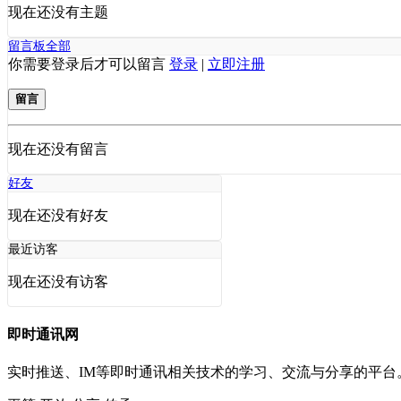
现在还没有主题
留言板
全部
你需要登录后才可以留言
登录
|
立即注册
留言
现在还没有留言
好友
现在还没有好友
最近访客
现在还没有访客
即时通讯网
实时推送、IM等即时通讯相关技术的学习、交流与分享的平