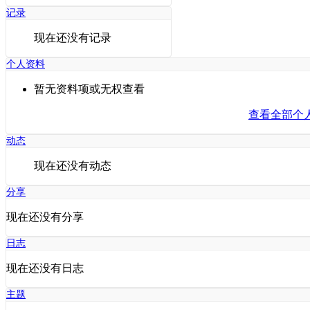
记录
现在还没有记录
个人资料
暂无资料项或无权查看
查看全部个
动态
现在还没有动态
分享
现在还没有分享
日志
现在还没有日志
主题