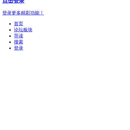
点击登录
登录更多精彩功能！
首页
论坛板块
导读
搜索
登录