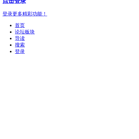
点击登录
登录更多精彩功能！
首页
论坛板块
导读
搜索
登录