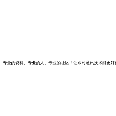
台。专业的资料、专业的人、专业的社区！让即时通讯技术能更好