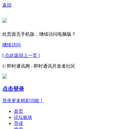
返回
此页面无手机版，继续访问电脑版？
继续访问
[ 点此返回上一页 ]
© 即时通讯网 - 即时通讯开发者社区
点击登录
登录更多精彩功能！
首页
论坛板块
导读