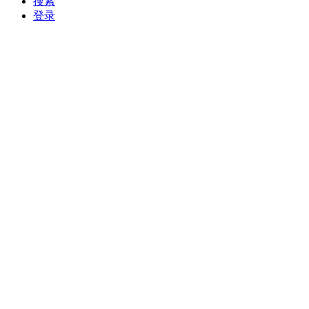
搜索
登录