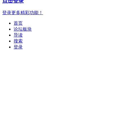
点击登录
登录更多精彩功能！
首页
论坛板块
导读
搜索
登录