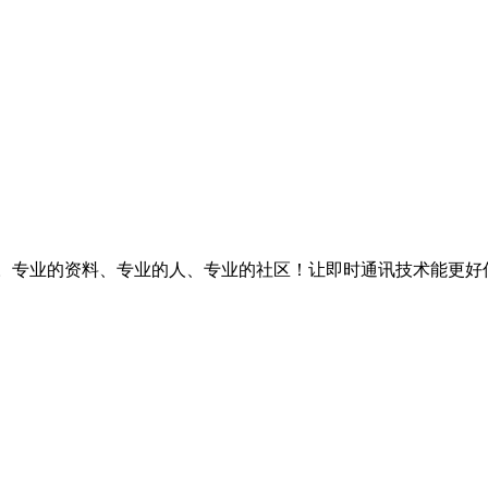
台。专业的资料、专业的人、专业的社区！让即时通讯技术能更好