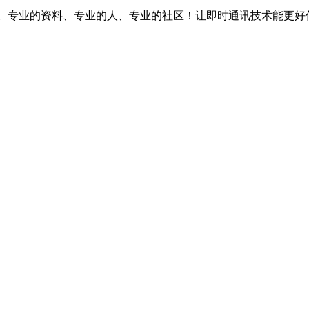
台。专业的资料、专业的人、专业的社区！让即时通讯技术能更好