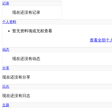
记录
现在还没有记录
个人资料
暂无资料项或无权查看
查看全部个
动态
现在还没有动态
分享
现在还没有分享
日志
现在还没有日志
主题