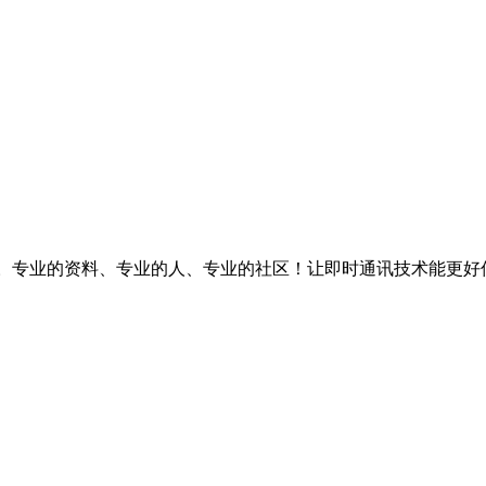
台。专业的资料、专业的人、专业的社区！让即时通讯技术能更好