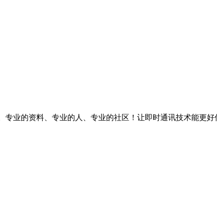
台。专业的资料、专业的人、专业的社区！让即时通讯技术能更好