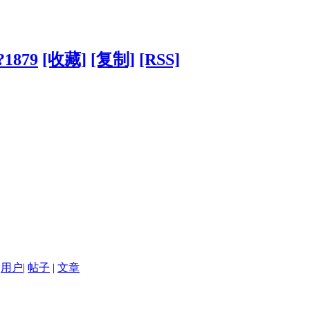
?1879
[收藏]
[复制]
[RSS]
用户
|
帖子
|
文章