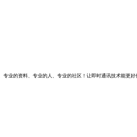
台。专业的资料、专业的人、专业的社区！让即时通讯技术能更好