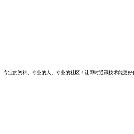
台。专业的资料、专业的人、专业的社区！让即时通讯技术能更好