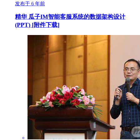
发布于 6 年前
精华
瓜子IM智能客服系统的数据架构设计
(PPT) [附件下载]