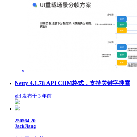
Netty 4.1.78 API CHM格式，支持关键字搜索
girl 发布于 3 年前
250564
20
JackJiang