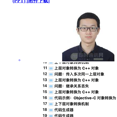
(PPT) [附件下载]