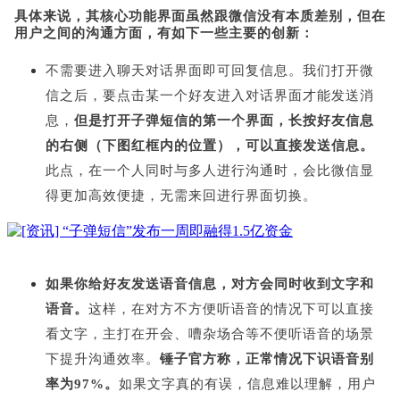
具体来说，其核心功能界面虽然跟微信没有本质差别，但在
用户之间的沟通方面，有如下一些主要的创新：
不需要进入聊天对话界面即可回复信息。我们打开微
信之后，要点击某一个好友进入对话界面才能发送消
息，
但是打开子弹短信的第一个界面，长按好友信息
的右侧（下图红框内的位置），可以直接发送信息。
此点，在一个人同时与多人进行沟通时，会比微信显
得更加高效便捷，无需来回进行界面切换。
如果你给好友发送语音信息，对方会同时收到文字和
语音。
这样，在对方不方便听语音的情况下可以直接
看文字，主打在开会、嘈杂场合等不便听语音的场景
下提升沟通效率。
锤子官方称，正常情况下识语音别
率为97%。
如果文字真的有误，信息难以理解，用户