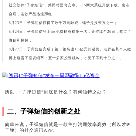
社交软件“子弹短信”，并同时面向安卓、iOS两大系统开放下载。发布
会后，这款产品迅速蹿红：
8月23日：子弹短信获得了数千万元融资，锤子是投资方之一；
8月24日，子弹短信登上ios免费榜总榜第一名，并持续至26日，超过了
微信和探探；
8月27日，子弹短信完成了第一轮高达1.5亿元的融资。老罗在其个人微
博上透露了投资细节：五十多家投资机构，才见了不到十分之一。
所以，“子弹短信”到底是什么？有何独特之处？
二、子弹短信的创新之处
简单来说，子弹短信就是一款主打沟通效率高效（所以才叫
子弹）的社交通讯APP。