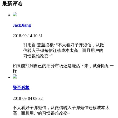
最新评论
JackJiang
2018-09-14 10:31
引用自 登至必极: “不太看好子弹短信，从微
信转入子弹短信迁移成本太高，而且用户的
习惯很难改变~”
如果能找到自已的细分市场还是能活下来，就像陌陌一
样
登至必极
2018-09-04 08:32
不太看好子弹短信，从微信转入子弹短信迁移成本太
高，而且用户的习惯很难改变~