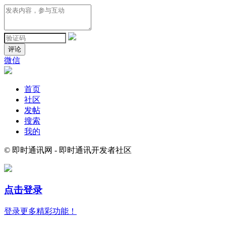
评论
微信
首页
社区
发帖
搜索
我的
© 即时通讯网 - 即时通讯开发者社区
点击登录
登录更多精彩功能！