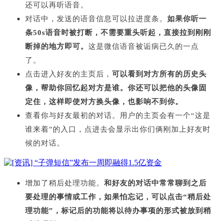
还可以再听语音。
对话中，发送的语音信息可以拉进度条。
如果你听一
条50s语音时被打断，不需要重头听起，直接拉到刚刚
断掉的地方即可。
这是微信语音被诟病已久的一点
了。
点击进入好友的主页后，
可以看到对方所有的历史头
像，帮助你回忆起对方是谁。你还可以把他的头像固
定住，这样即使对方换头像，也影响不到你。
查看你与好友最初的对话。用户的主页会有一个“这是
谁来着”的入口，点进去会显示出你们俩刚加上好友时
候的对话。
增加了稍后处理功能。
和好友的对话中常常聊到之后
要处理的事情或工作，如果怕忘记，可以点击“稍后处
理功能”，标记后的功能将以待办事项的形式被放到稍