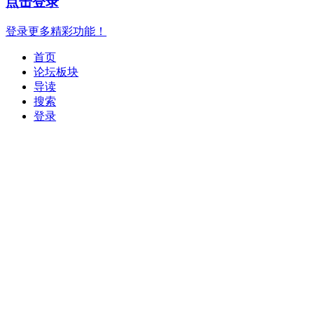
点击登录
登录更多精彩功能！
首页
论坛板块
导读
搜索
登录