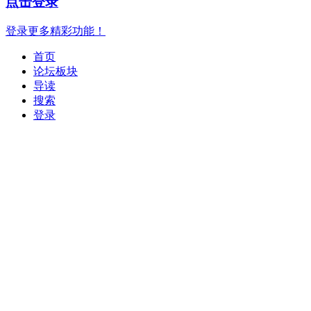
点击登录
登录更多精彩功能！
首页
论坛板块
导读
搜索
登录