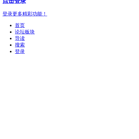
点击登录
登录更多精彩功能！
首页
论坛板块
导读
搜索
登录