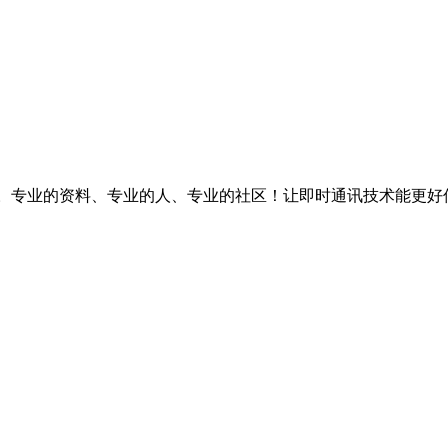
台。专业的资料、专业的人、专业的社区！让即时通讯技术能更好