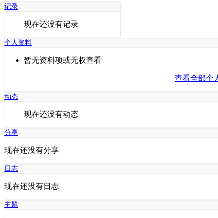
记录
现在还没有记录
个人资料
暂无资料项或无权查看
查看全部个
动态
现在还没有动态
分享
现在还没有分享
日志
现在还没有日志
主题