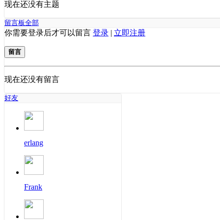
现在还没有主题
留言板
全部
你需要登录后才可以留言
登录
|
立即注册
留言
现在还没有留言
好友
erlang
Frank