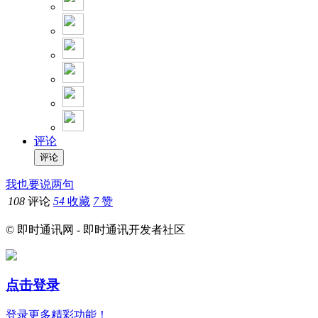
评论
我也要说两句
108
评论
54
收藏
7
赞
© 即时通讯网 - 即时通讯开发者社区
点击登录
登录更多精彩功能！