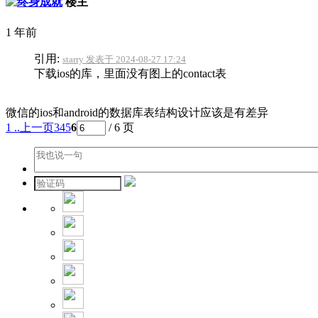
楼主
1 年前
引用:
starry 发表于 2024-08-27 17:24
下载ios的库，里面没有图上的contact表
微信的ios和android的数据库表结构设计应该是有差异
1 ..
上一页
3
4
5
6
/ 6 页