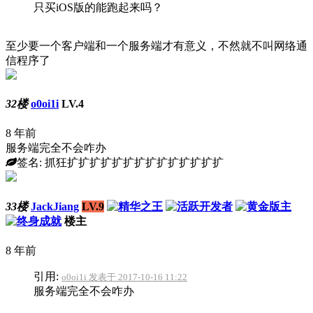
只买iOS版的能跑起来吗？
至少要一个客户端和一个服务端才有意义，不然就不叫网络通
信程序了
32楼
o0oi1i
LV.4
8 年前
服务端完全不会咋办
签名: 抓狂扩扩扩扩扩扩扩扩扩扩扩扩扩扩
33楼
JackJiang
LV.9
楼主
8 年前
引用:
o0oi1i 发表于 2017-10-16 11:22
服务端完全不会咋办