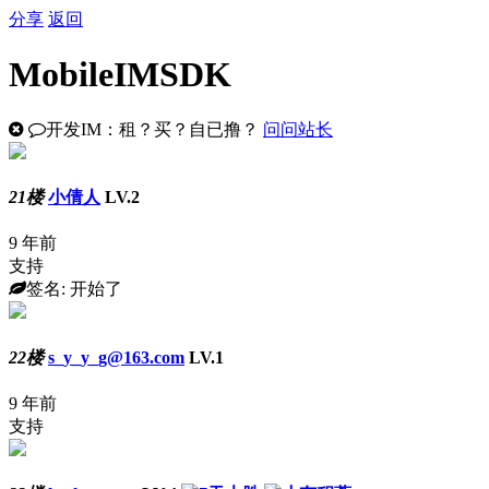
分享
返回
MobileIMSDK
开发IM：租？买？自已撸？
问问站长
21楼
小倩人
LV.2
9 年前
支持
签名: 开始了
22楼
s_y_y_g@163.com
LV.1
9 年前
支持