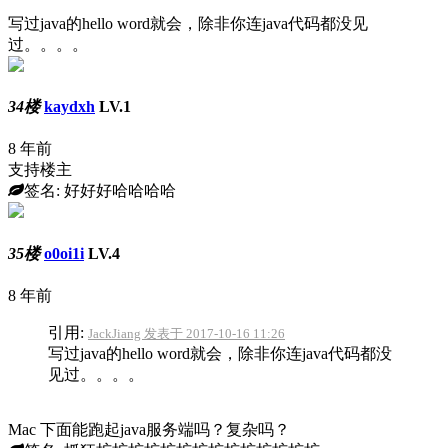
写过java的hello word就会，除非你连java代码都没见
过。。。。
34楼
kaydxh
LV.1
8 年前
支持楼主
签名: 好好好哈哈哈哈
35楼
o0oi1i
LV.4
8 年前
引用:
JackJiang 发表于 2017-10-16 11:26
写过java的hello word就会，除非你连java代码都没
见过。。。。
Mac 下面能跑起java服务端吗？复杂吗？