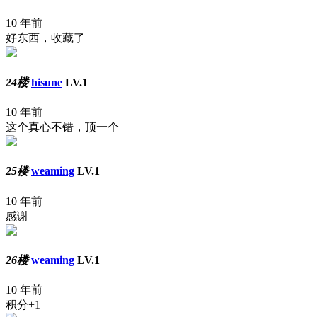
10 年前
好东西，收藏了
24楼
hisune
LV.1
10 年前
这个真心不错，顶一个
25楼
weaming
LV.1
10 年前
感谢
26楼
weaming
LV.1
10 年前
积分+1