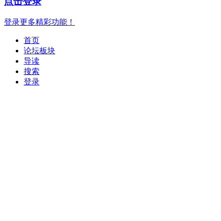
点击登录
登录更多精彩功能！
首页
论坛板块
导读
搜索
登录