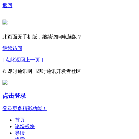
返回
此页面无手机版，继续访问电脑版？
继续访问
[ 点此返回上一页 ]
© 即时通讯网 - 即时通讯开发者社区
点击登录
登录更多精彩功能！
首页
论坛板块
导读