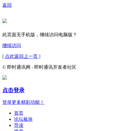
返回
此页面无手机版，继续访问电脑版？
继续访问
[ 点此返回上一页 ]
© 即时通讯网 - 即时通讯开发者社区
点击登录
登录更多精彩功能！
首页
论坛板块
导读