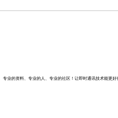
台。专业的资料、专业的人、专业的社区！让即时通讯技术能更好