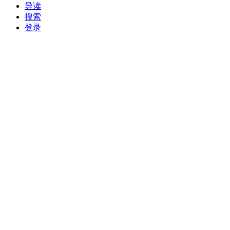
导读
搜索
登录