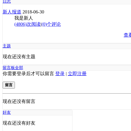
日志
新人报道
2018-06-30
我是新人
(4806)次阅读
|
(0)个评论
查
主题
现在还没有主题
留言板
全部
你需要登录后才可以留言
登录
|
立即注册
留言
现在还没有留言
好友
现在还没有好友