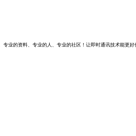
台。专业的资料、专业的人、专业的社区！让即时通讯技术能更好