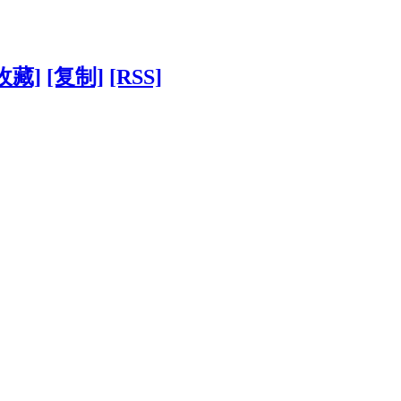
收藏]
[复制]
[RSS]