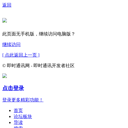
返回
此页面无手机版，继续访问电脑版？
继续访问
[ 点此返回上一页 ]
© 即时通讯网 - 即时通讯开发者社区
点击登录
登录更多精彩功能！
首页
论坛板块
导读