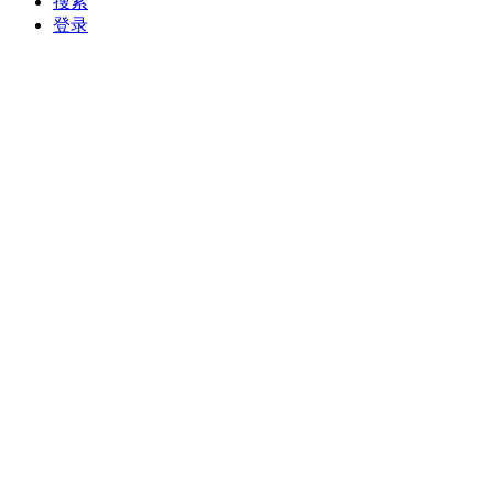
搜索
登录