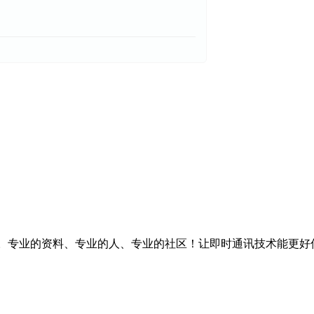
台。专业的资料、专业的人、专业的社区！让即时通讯技术能更好