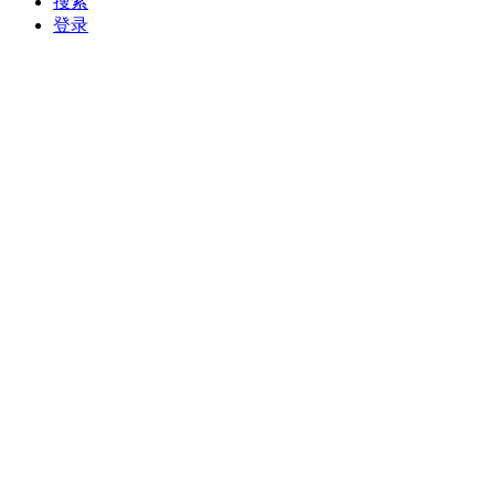
搜索
登录