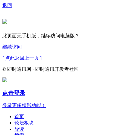
返回
此页面无手机版，继续访问电脑版？
继续访问
[ 点此返回上一页 ]
© 即时通讯网 - 即时通讯开发者社区
点击登录
登录更多精彩功能！
首页
论坛板块
导读