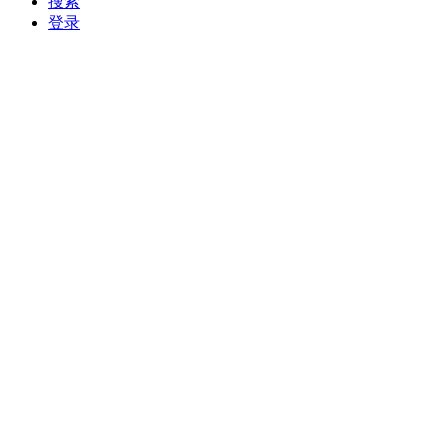
搜索
登录