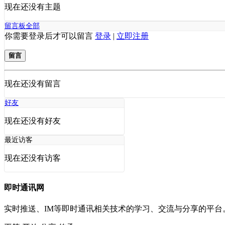
现在还没有主题
留言板
全部
你需要登录后才可以留言
登录
|
立即注册
留言
现在还没有留言
好友
现在还没有好友
最近访客
现在还没有访客
即时通讯网
实时推送、IM等即时通讯相关技术的学习、交流与分享的平