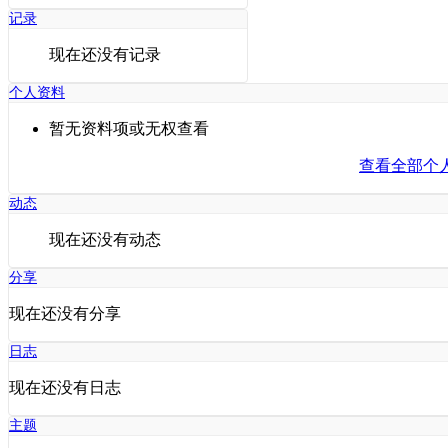
记录
现在还没有记录
个人资料
暂无资料项或无权查看
查看全部个
动态
现在还没有动态
分享
现在还没有分享
日志
现在还没有日志
主题