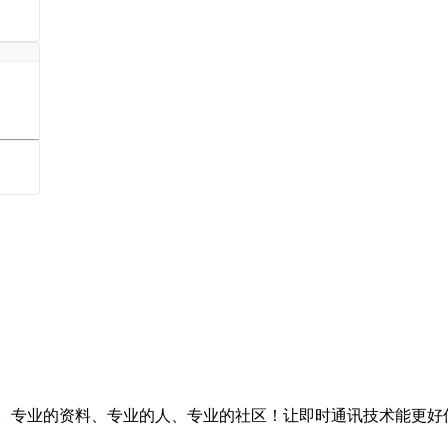
台。专业的资料、专业的人、专业的社区！让即时通讯技术能更好