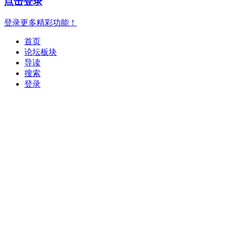
点击登录
登录更多精彩功能！
首页
论坛板块
导读
搜索
登录