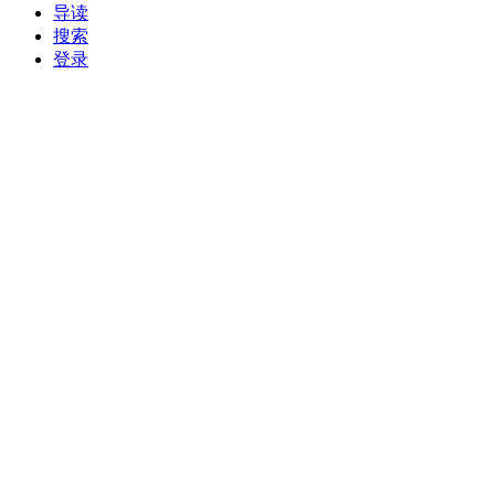
导读
搜索
登录