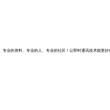
台。专业的资料、专业的人、专业的社区！让即时通讯技术能更好