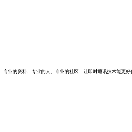
台。专业的资料、专业的人、专业的社区！让即时通讯技术能更好