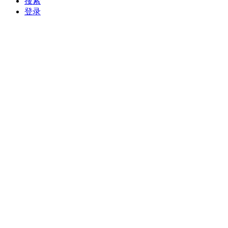
搜索
登录