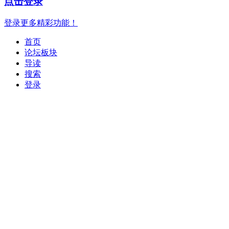
点击登录
登录更多精彩功能！
首页
论坛板块
导读
搜索
登录